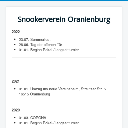
Snookerverein Oranienburg
2022
23.07. Sommerfest
26.06. Tag der offenen Tür
01.01. Beginn Pokal-/Langzeitturnier
2021
01.01. Umzug ins neue Vereinsheim, Strelitzer Str. 5 ...
16515 Oranienburg
2020
01.03. CORONA
01.01. Beginn Pokal-/Langzeitturnier