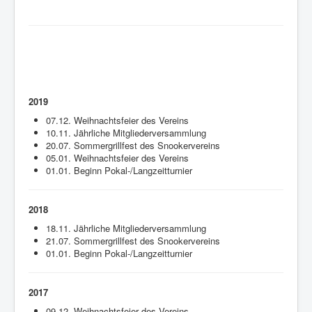
2019
07.12. Weihnachtsfeier des Vereins
10.11. Jährliche Mitgliederversammlung
20.07. Sommergrillfest des Snookervereins
05.01. Weihnachtsfeier des Vereins
01.01. Beginn Pokal-/Langzeitturnier
2018
18.11. Jährliche Mitgliederversammlung
21.07. Sommergrillfest des Snookervereins
01.01. Beginn Pokal-/Langzeitturnier
2017
09.12. Weihnachtsfeier des Vereins