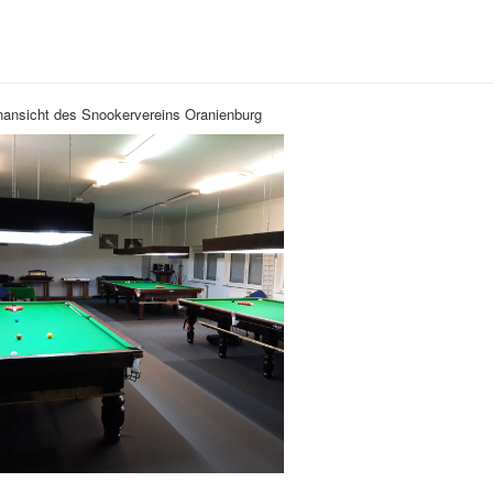
nansicht des Snookervereins Oranienburg