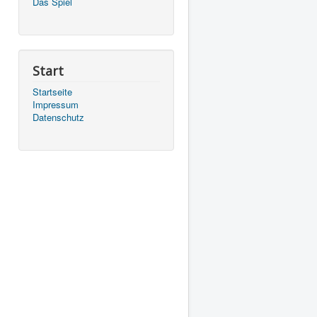
Das Spiel
Start
Startseite
Impressum
Datenschutz