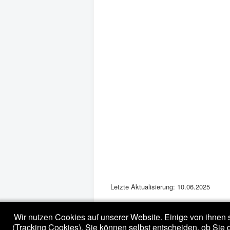
Letzte Aktualisierung: 10.06.2025
Wir nutzen Cookies auf unserer Website. Einige von ihnen s
(Tracking Cookies). Sie können selbst entscheiden, ob Sie 