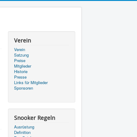
Verein
Verein
Satzung
Preise
Mitglieder
Historie
Presse
Links für Mitglieder
Sponsoren
Snooker Regeln
Ausrüstung
Definition